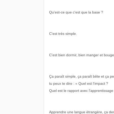
Qu'est-ce que c'est que la base ?
C'est très simple.
C'est bien dormir, bien manger et bouge
Ça paraît simple, ça paraît bête et ça pe
tu peux te dire : « Quel est l'impact ?
Quel est le rapport avec l'apprentissage 
Apprendre une langue étrangère, ça dem