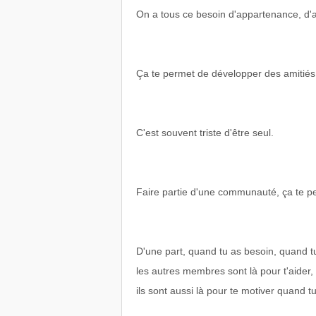
On a tous ce besoin d'appartenance, d'
Ça te permet de développer des amitiés 
C'est souvent triste d'être seul.
Faire partie d'une communauté, ça te per
D'une part, quand tu as besoin, quand t
les autres membres sont là pour t'aider,
ils sont aussi là pour te motiver quand t