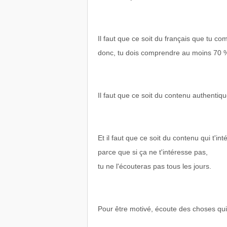
Il faut que ce soit du français que tu c
donc, tu dois comprendre au moins 70 %
Il faut que ce soit du contenu authenti
Et il faut que ce soit du contenu qui t'int
parce que si ça ne t'intéresse pas,
tu ne l'écouteras pas tous les jours.
Pour être motivé, écoute des choses qui 