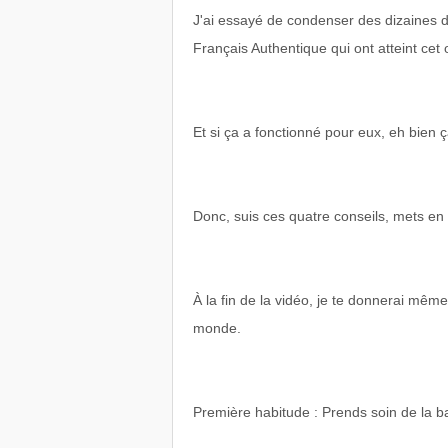
J'ai essayé de condenser des dizaines d
Français Authentique qui ont atteint cet o
Et si ça a fonctionné pour eux, eh bien ç
Donc, suis ces quatre conseils, mets en 
À la fin de la vidéo, je te donnerai mêm
monde.
Première habitude : Prends soin de la b