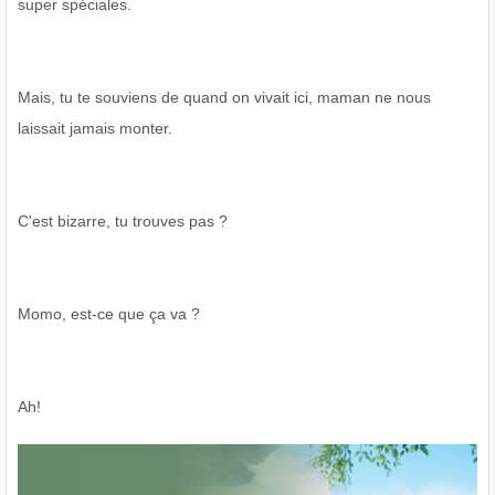
super spéciales.
Mais, tu te souviens de quand on vivait ici, maman ne nous
laissait jamais monter.
C'est bizarre, tu trouves pas ?
Momo, est-ce que ça va ?
Ah!