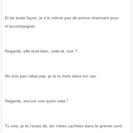
Et de toute façon, je n'ai même pas de prince charmant pour
m'accompagner.
Regarde, elle tirait bien, celle-là, non ?
Ne sois pas rabat-joie, je te la mets dans ton sac.
Regarde, encore une autre robe !
Tu vois, je te l'avais dit, les robes cachées dans le grenier sont