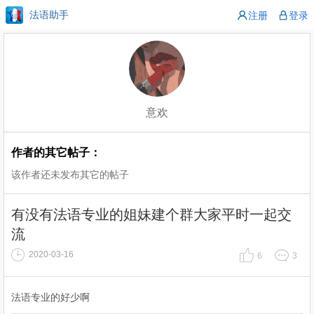
法语助手
注册
登录
意欢
作者的其它帖子：
该作者还未发布其它的帖子
有没有法语专业的姐妹建个群大家平时一起交
流
2020-03-16
6
3
法语专业的好少啊