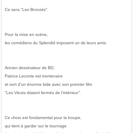
Ce sera "Les Bronzés".
Pour la mise en scène,
les comédiens du Splendid imposent un de leurs amis.
Ancien dessinateur de BD,
Patrice Leconte est trentenaire
et sort d'un énorme bide avec son premier film
"Les Vécés étaient fermés de l'intérieur".
Ce choix est fondamental pour la troupe,
qui tient à garder sur le tournage