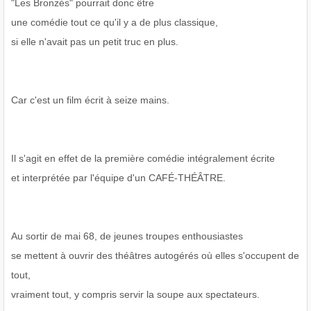
"Les Bronzés" pourrait donc être
une comédie tout ce qu'il y a de plus classique,
si elle n'avait pas un petit truc en plus.
Car c'est un film écrit à seize mains.
Il s'agit en effet de la première comédie intégralement écrite
et interprétée par l'équipe d'un CAFÉ-THÉÂTRE.
Au sortir de mai 68, de jeunes troupes enthousiastes
se mettent à ouvrir des théâtres autogérés où elles s'occupent de
tout,
vraiment tout, y compris servir la soupe aux spectateurs.