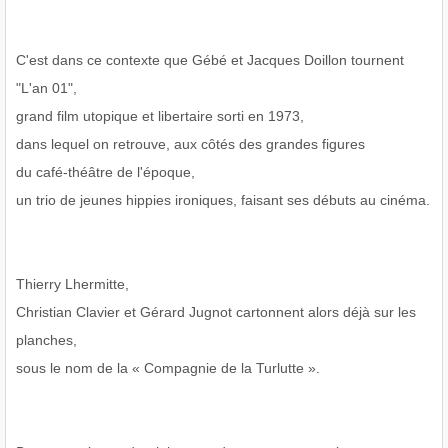
C'est dans ce contexte que Gébé et Jacques Doillon tournent
"L'an 01",
grand film utopique et libertaire sorti en 1973,
dans lequel on retrouve, aux côtés des grandes figures
du café-théâtre de l'époque,
un trio de jeunes hippies ironiques, faisant ses débuts au cinéma.
Thierry Lhermitte,
Christian Clavier et Gérard Jugnot cartonnent alors déjà sur les
planches,
sous le nom de la « Compagnie de la Turlutte ».