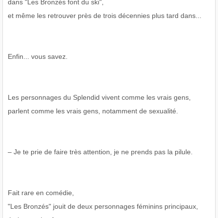
dans "Les Bronzés font du ski",
et même les retrouver près de trois décennies plus tard dans...
Enfin... vous savez.
Les personnages du Splendid vivent comme les vrais gens,
parlent comme les vrais gens, notamment de sexualité.
– Je te prie de faire très attention, je ne prends pas la pilule.
Fait rare en comédie,
"Les Bronzés" jouit de deux personnages féminins principaux,