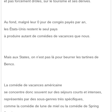
et pas forcément drôles, sur le tourisme et ses dérives.
Au fond, malgré leur 0 jour de congés payés par an,
les États-Unis restent le seul pays
à produire autant de comédies de vacances que nous.
Mais aux States, on n'est pas là pour beurrer les tartines de
Benco.
La comédie de vacances américaine
se concentre donc souvent sur des séjours courts et intenses,
représentés par des sous-genres très spécifiques,
comme la comédie de lune de miel ou la comédie de Spring