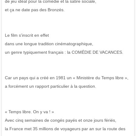
de jeu idéal pour la comédie et la satire sociale,
et ça ne date pas des Bronzés.
Le film s'inscrit en effet
dans une longue tradition cinématographique,
un genre typiquement français : la COMÉDIE DE VACANCES.
Car un pays qui a créé en 1981 un « Ministère du Temps libre »,
a forcément un rapport particulier à la question.
« Temps libre. On y va ! »
Avec cinq semaines de congés payés et onze jours fériés,
la France met 35 millions de voyageurs par an sur la route des