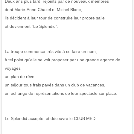
Deux ans plus tard, rejoints par de nouveaux membres
dont Marie-Anne Chazel et Michel Blanc,
ils décident à leur tour de construire leur propre salle
et deviennent "Le Splendid".
La troupe commence très vite à se faire un nom,
à tel point qu'elle se voit proposer par une grande agence de
voyages
un plan de rêve,
un séjour tous frais payés dans un club de vacances,
en échange de représentations de leur spectacle sur place.
Le Splendid accepte, et découvre le CLUB MED.