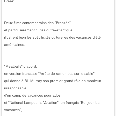
Break...
Deux films contemporains des "Bronzés"
et particulièrement cultes outre-Atlantique,
illustrent bien les spécificités culturelles des vacances d'été
américaines.
"Meatballs" d'abord,
en version française "Arrête de ramer, t'es sur le sable",
qui donne à Bill Murray son premier grand rôle en moniteur
irresponsable
d'un camp de vacances pour ados
et "National Lampoon's Vacation", en français "Bonjour les
vacances",