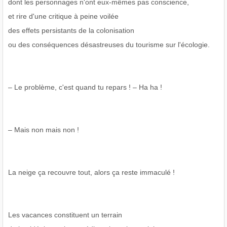
dont les personnages n'ont eux-mêmes pas conscience,
et rire d'une critique à peine voilée
des effets persistants de la colonisation
ou des conséquences désastreuses du tourisme sur l'écologie.
– Le problème, c'est quand tu repars ! – Ha ha !
– Mais non mais non !
La neige ça recouvre tout, alors ça reste immaculé !
Les vacances constituent un terrain