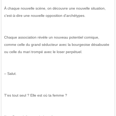
À chaque nouvelle scène, on découvre une nouvelle situation,
c'est-à-dire une nouvelle opposition d'archétypes.
Chaque association révèle un nouveau potentiel comique,
comme celle du grand séducteur avec la bourgeoise désabusée
ou celle du mari trompé avec le loser perpétuel.
– Salut.
T'es tout seul ? Elle est où ta femme ?