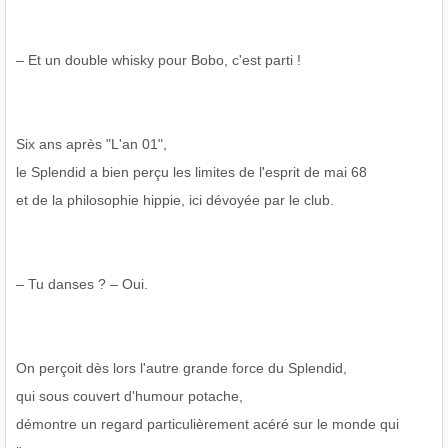
– Et un double whisky pour Bobo, c'est parti !
Six ans après "L'an 01",
le Splendid a bien perçu les limites de l'esprit de mai 68
et de la philosophie hippie, ici dévoyée par le club.
– Tu danses ? – Oui.
On perçoit dès lors l'autre grande force du Splendid,
qui sous couvert d'humour potache,
démontre un regard particulièrement acéré sur le monde qui