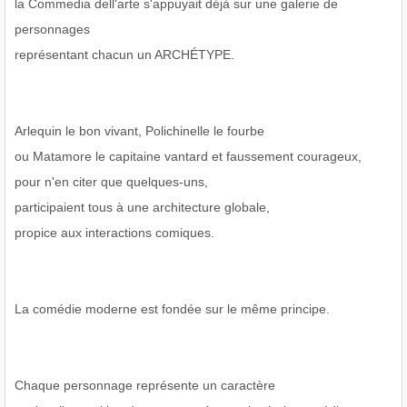
la Commedia dell'arte s'appuyait déjà sur une galerie de
personnages
représentant chacun un ARCHÉTYPE.
Arlequin le bon vivant, Polichinelle le fourbe
ou Matamore le capitaine vantard et faussement courageux,
pour n'en citer que quelques-uns,
participaient tous à une architecture globale,
propice aux interactions comiques.
La comédie moderne est fondée sur le même principe.
Chaque personnage représente un caractère