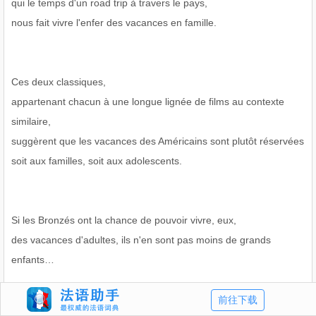
qui le temps d'un road trip à travers le pays,
nous fait vivre l'enfer des vacances en famille.
Ces deux classiques,
appartenant chacun à une longue lignée de films au contexte
similaire,
suggèrent que les vacances des Américains sont plutôt réservées
soit aux familles, soit aux adolescents.
Si les Bronzés ont la chance de pouvoir vivre, eux,
des vacances d'adultes, ils n'en sont pas moins de grands
enfants…
前往下载