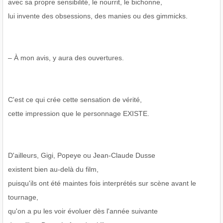
avec sa propre sensibilité, le nourrit, le bichonne,
lui invente des obsessions, des manies ou des gimmicks.
– À mon avis, y aura des ouvertures.
C'est ce qui crée cette sensation de vérité,
cette impression que le personnage EXISTE.
D'ailleurs, Gigi, Popeye ou Jean-Claude Dusse
existent bien au-delà du film,
puisqu'ils ont été maintes fois interprétés sur scène avant le
tournage,
qu'on a pu les voir évoluer dès l'année suivante