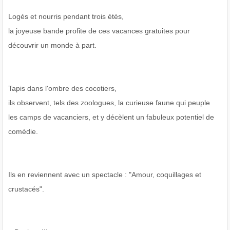
Logés et nourris pendant trois étés,
la joyeuse bande profite de ces vacances gratuites pour
découvrir un monde à part.
Tapis dans l'ombre des cocotiers,
ils observent, tels des zoologues, la curieuse faune qui peuple
les camps de vacanciers, et y décèlent un fabuleux potentiel de
comédie.
Ils en reviennent avec un spectacle : "Amour, coquillages et
crustacés".