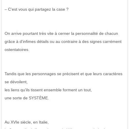
– C'est vous qui partagez la case ?
On arrive pourtant très vite à cerner la personnalité de chacun
grâce à d'infimes détails ou au contraire à des signes carrément
ostentatoires.
Tandis que les personnages se précisent et que leurs caractères
se dévoilent,
les liens qu'ils tissent ensemble forment un tout,
une sorte de SYSTÈME.
Au XVIe siècle, en Italie,