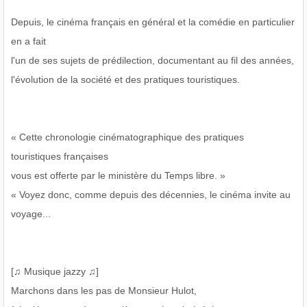
Depuis, le cinéma français en général et la comédie en particulier
en a fait
l'un de ses sujets de prédilection, documentant au fil des années,
l'évolution de la société et des pratiques touristiques.
« Cette chronologie cinématographique des pratiques
touristiques françaises
vous est offerte par le ministère du Temps libre. »
« Voyez donc, comme depuis des décennies, le cinéma invite au
voyage...
[♫ Musique jazzy ♫]
Marchons dans les pas de Monsieur Hulot,