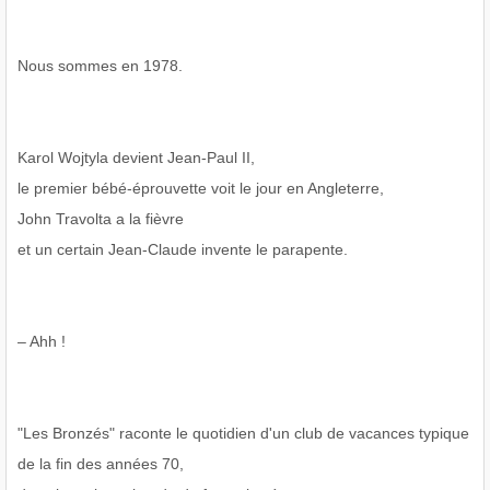
Nous sommes en 1978.
Karol Wojtyla devient Jean-Paul II,
le premier bébé-éprouvette voit le jour en Angleterre,
John Travolta a la fièvre
et un certain Jean-Claude invente le parapente.
– Ahh !
"Les Bronzés" raconte le quotidien d'un club de vacances typique
de la fin des années 70,