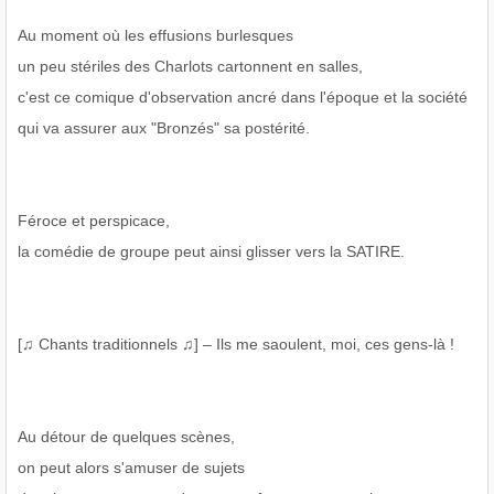
Au moment où les effusions burlesques
un peu stériles des Charlots cartonnent en salles,
c'est ce comique d'observation ancré dans l'époque et la société
qui va assurer aux "Bronzés" sa postérité.
Féroce et perspicace,
la comédie de groupe peut ainsi glisser vers la SATIRE.
[♫ Chants traditionnels ♫] – Ils me saoulent, moi, ces gens-là !
Au détour de quelques scènes,
on peut alors s'amuser de sujets