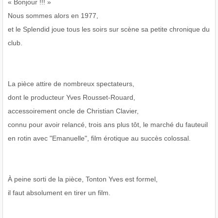
« Bonjour !!! »
Nous sommes alors en 1977,
et le Splendid joue tous les soirs sur scène sa petite chronique du
club.
La pièce attire de nombreux spectateurs,
dont le producteur Yves Rousset-Rouard,
accessoirement oncle de Christian Clavier,
connu pour avoir relancé, trois ans plus tôt, le marché du fauteuil
en rotin avec "Emanuelle", film érotique au succès colossal.
À peine sorti de la pièce, Tonton Yves est formel,
il faut absolument en tirer un film.