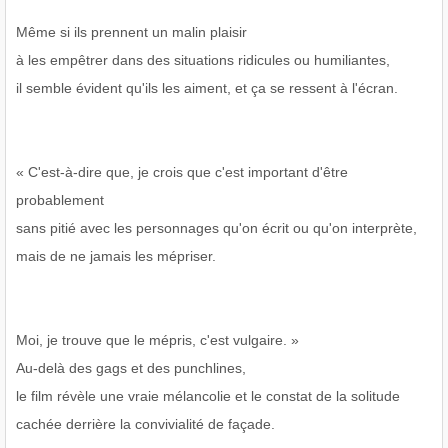
Même si ils prennent un malin plaisir
à les empêtrer dans des situations ridicules ou humiliantes,
il semble évident qu'ils les aiment, et ça se ressent à l'écran.
« C'est-à-dire que, je crois que c'est important d'être
probablement
sans pitié avec les personnages qu'on écrit ou qu'on interprète,
mais de ne jamais les mépriser.
Moi, je trouve que le mépris, c'est vulgaire. »
Au-delà des gags et des punchlines,
le film révèle une vraie mélancolie et le constat de la solitude
cachée derrière la convivialité de façade.