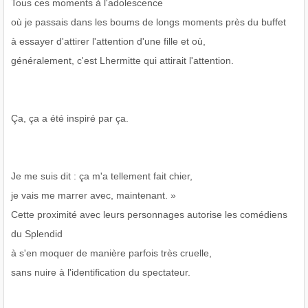
Tous ces moments à l'adolescence
où je passais dans les boums de longs moments près du buffet
à essayer d'attirer l'attention d'une fille et où,
généralement, c'est Lhermitte qui attirait l'attention.
Ça, ça a été inspiré par ça.
Je me suis dit : ça m'a tellement fait chier,
je vais me marrer avec, maintenant. »
Cette proximité avec leurs personnages autorise les comédiens
du Splendid
à s'en moquer de manière parfois très cruelle,
sans nuire à l'identification du spectateur.