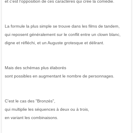
et c'est l'opposition de ces caractères qui crée la comédie.
La formule la plus simple se trouve dans les films de tandem,
qui reposent généralement sur le conflit entre un clown blanc,
digne et réfléchi, et un Auguste grotesque et délirant.
Mais des schémas plus élaborés
sont possibles en augmentant le nombre de personnages.
C'est le cas des "Bronzés",
qui multiplie les séquences à deux ou à trois,
en variant les combinaisons.