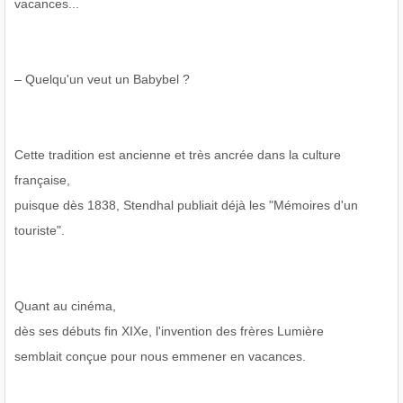
vacances...
– Quelqu'un veut un Babybel ?
Cette tradition est ancienne et très ancrée dans la culture
française,
puisque dès 1838, Stendhal publiait déjà les "Mémoires d'un
touriste".
Quant au cinéma,
dès ses débuts fin XIXe, l'invention des frères Lumière
semblait conçue pour nous emmener en vacances.