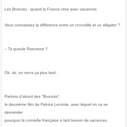
Les Bronzés : quand la France rime avec vacances
Vous connaissez la différence entre un crocodile et un alligator ?
– Ta gueule Rascasse !!
Ok, ok, on verra ça plus tard...
Parlons d'abord des "Bronzés",
le deuxième film de Patrice Leconte, avec lequel on va se
demander
pourquoi la comédie française a tant besoin de vacances.