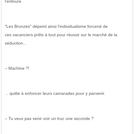
l'entoure.
"Les Bronzés" dépeint ainsi l'individualisme forcené de
ces vacanciers prêts à tout pour réussir sur le marché de la
séduction...
– Machine ?!
... quitte à enfoncer leurs camarades pour y parvenir.
– Tu veux pas venir voir un truc une seconde ?