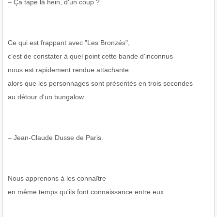
– Ça tape là hein, d'un coup ?
Ce qui est frappant avec "Les Bronzés",
c'est de constater à quel point cette bande d'inconnus
nous est rapidement rendue attachante
alors que les personnages sont présentés en trois secondes
au détour d'un bungalow...
– Jean-Claude Dusse de Paris.
Nous apprenons à les connaître
en même temps qu'ils font connaissance entre eux.