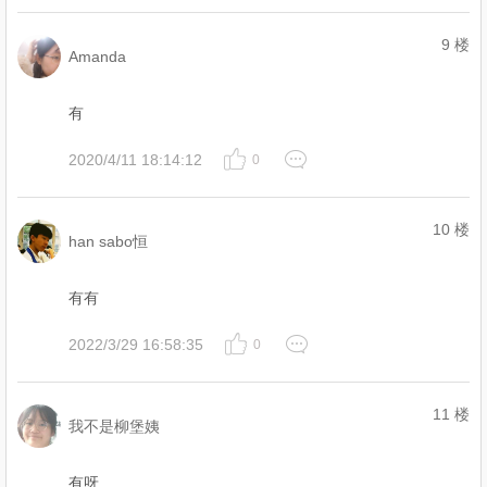
9 楼
Amanda
有
2020/4/11 18:14:12
0
10 楼
han sabo恒
有有
2022/3/29 16:58:35
0
11 楼
我不是柳堡姨
有呀