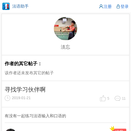
法语助手
注册
登录
淡忘
作者的其它帖子：
该作者还未发布其它的帖子
寻找学习伙伴啊
2019-01-21
5
11
有没有一起练习法语输入和口语的