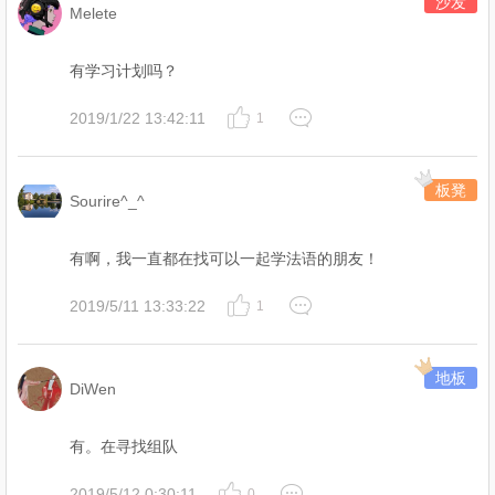
沙发
Melete
有学习计划吗？
2019/1/22 13:42:11
1
板凳
Sourire^_^
有啊，我一直都在找可以一起学法语的朋友！
2019/5/11 13:33:22
1
地板
DiWen
有。在寻找组队
2019/5/12 0:30:11
0