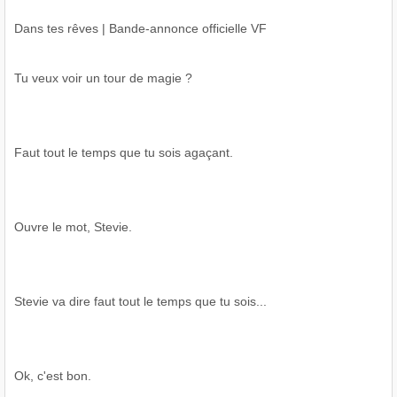
Dans tes rêves | Bande-annonce officielle VF
Tu veux voir un tour de magie ?
Faut tout le temps que tu sois agaçant.
Ouvre le mot, Stevie.
Stevie va dire faut tout le temps que tu sois...
Ok, c'est bon.