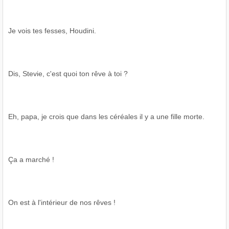
Je vois tes fesses, Houdini.
Dis, Stevie, c'est quoi ton rêve à toi ?
Eh, papa, je crois que dans les céréales il y a une fille morte.
Ça a marché !
On est à l'intérieur de nos rêves !