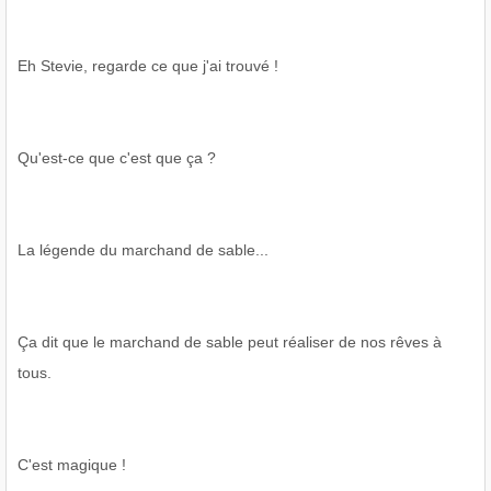
Eh Stevie, regarde ce que j'ai trouvé !
Qu'est-ce que c'est que ça ?
La légende du marchand de sable...
Ça dit que le marchand de sable peut réaliser de nos rêves à
tous.
C'est magique !