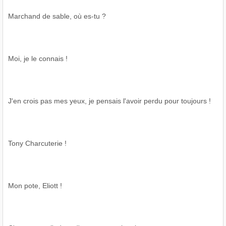
Marchand de sable, où es-tu ?
Moi, je le connais !
J'en crois pas mes yeux, je pensais l'avoir perdu pour toujours !
Tony Charcuterie !
Mon pote, Eliott !