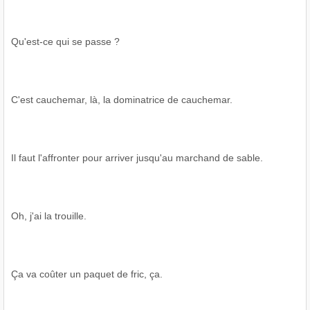
Qu'est-ce qui se passe ?
C'est cauchemar, là, la dominatrice de cauchemar.
Il faut l'affronter pour arriver jusqu'au marchand de sable.
Oh, j'ai la trouille.
Ça va coûter un paquet de fric, ça.