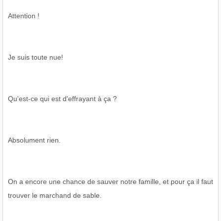
Attention !
Je suis toute nue!
Qu'est-ce qui est d'effrayant à ça ?
Absolument rien.
On a encore une chance de sauver notre famille, et pour ça il faut
trouver le marchand de sable.