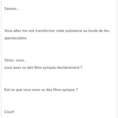
Sauvez...
Vous allez me voir transformer cette puissance au boule de feu
spectaculaire.
Sinon, vous...
vous avez vu des films sympas dernièrement ?
Est-ce que vous avez vu des films sympas ?
Court!