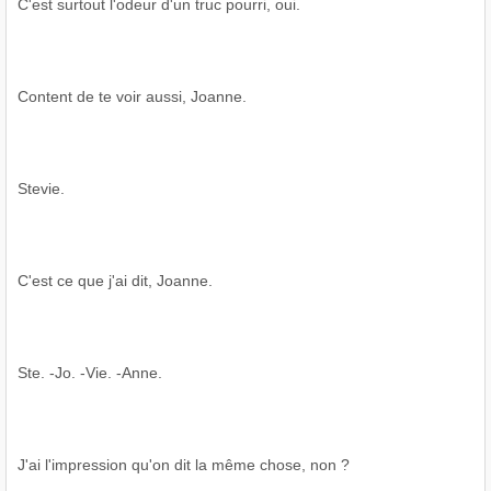
C'est surtout l'odeur d'un truc pourri, oui.
Content de te voir aussi, Joanne.
Stevie.
C'est ce que j'ai dit, Joanne.
Ste. -Jo. -Vie. -Anne.
J'ai l'impression qu'on dit la même chose, non ?