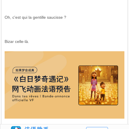
Oh, c'est qui la gentille saucisse ?
Bizar celle-là.