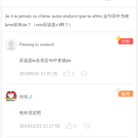
Je n’ai jamais vu d’âme aussi endurci que la vôtre.这句话中为啥
âme前有de？（voir应该是v.t鸭？）
沙发
Fleeing to iceland
应该是le在否定句中变成de
2019/9/25 17:37:25
0
板凳
悅悅🌙
绝对否定吧
2019/12/23 12:27:53
0