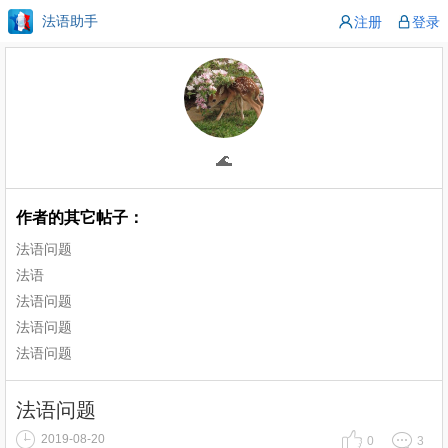
法语助手
注册
登录
🌊
作者的其它帖子：
法语问题
法语
法语问题
法语问题
法语问题
法语问题
2019-08-20
0
3