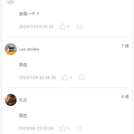
加我一个？
2019/7/24 0:35:25
0
7 楼
Les étoiles
我也
2019/7/24 16:56:26
0
8 楼
毛豆
我也
2019/9/6 15:03:04
0