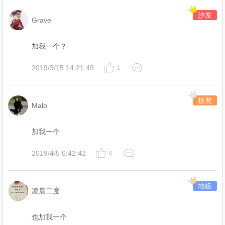
沙发
Grave
加我一个？
2019/3/15 14:21:49
1
板凳
Malo
加我一个
2019/4/5 6:42:42
0
地板
凌晨二度
也加我一个