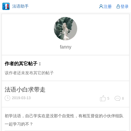
法语助手
注册
登录
fanny
作者的其它帖子：
该作者还未发布其它的帖子
法语小白求带走
2019-03-13
5
8
初学法语，自己学实在是没那个自觉性，有相互督促的小伙伴组队
一起学习的不？