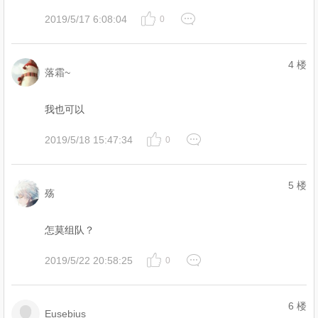
2019/5/17 6:08:04
0
4 楼
落霜~
我也可以
2019/5/18 15:47:34
0
5 楼
殇
怎莫组队？
2019/5/22 20:58:25
0
6 楼
Eusebius